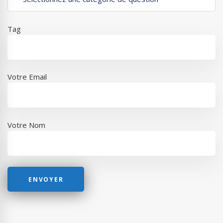
Tag
Votre Email
Votre Nom