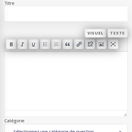
Titre
VISUEL
TEXTE
Catégorie