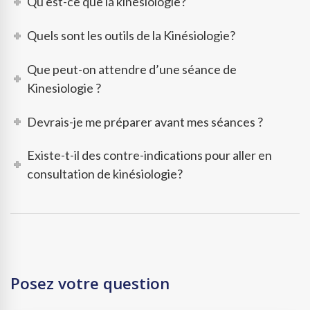
Qu'est-ce que la kinésiologie?
Quels sont les outils de la Kinésiologie?
Que peut-on attendre d’une séance de
Kinesiologie ?
Devrais-je me préparer avant mes séances ?
Existe-t-il des contre-indications pour aller en
consultation de kinésiologie?
Posez votre question