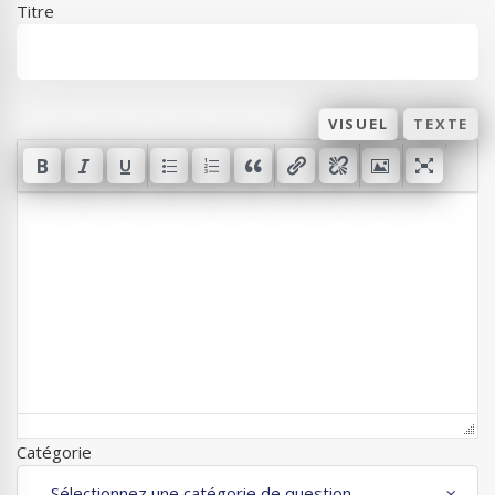
Titre
VISUEL
TEXTE
Catégorie