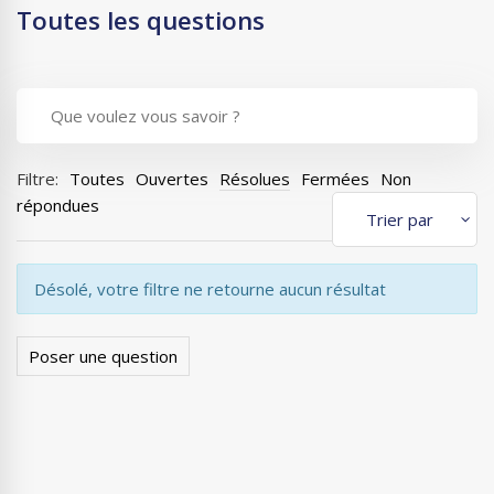
Toutes les questions
Filtre:
Toutes
Ouvertes
Résolues
Fermées
Non
répondues
Désolé, votre filtre ne retourne aucun résultat
Poser une question