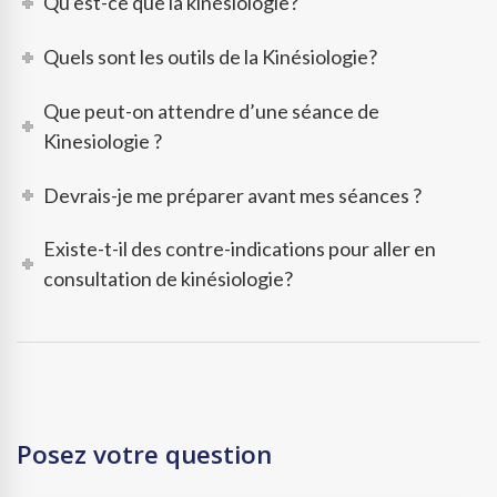
Qu'est-ce que la kinésiologie?
Quels sont les outils de la Kinésiologie?
Que peut-on attendre d’une séance de
Kinesiologie ?
Devrais-je me préparer avant mes séances ?
Existe-t-il des contre-indications pour aller en
consultation de kinésiologie?
Posez votre question