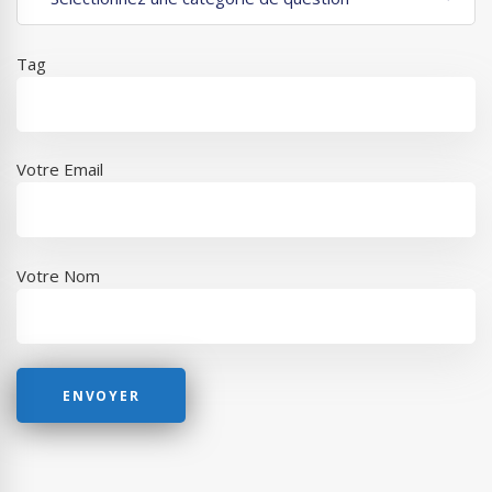
Tag
Votre Email
Votre Nom