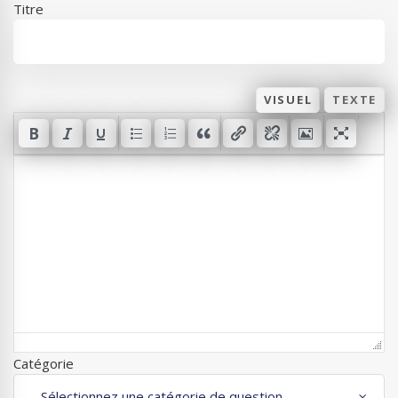
Titre
VISUEL
TEXTE
Catégorie