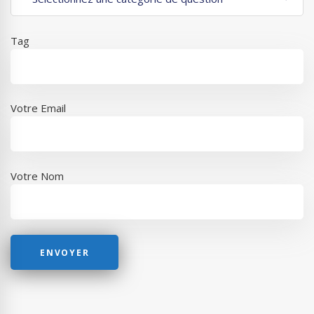
Tag
Votre Email
Votre Nom