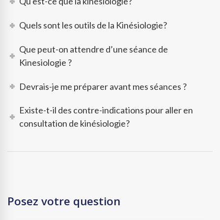
Qu'est-ce que la kinésiologie?
Quels sont les outils de la Kinésiologie?
Que peut-on attendre d’une séance de
Kinesiologie ?
Devrais-je me préparer avant mes séances ?
Existe-t-il des contre-indications pour aller en
consultation de kinésiologie?
Posez votre question