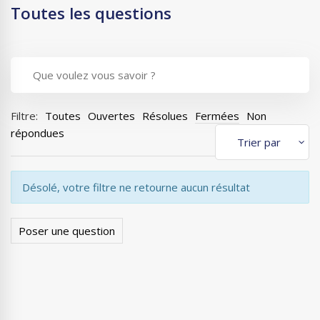
Toutes les questions
Filtre:
Toutes
Ouvertes
Résolues
Fermées
Non
répondues
Désolé, votre filtre ne retourne aucun résultat
Poser une question