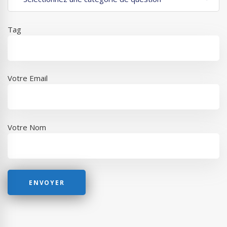
Tag
Votre Email
Votre Nom