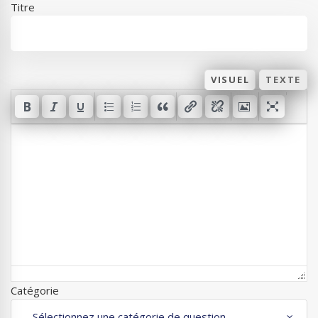
Titre
VISUEL
TEXTE
Catégorie