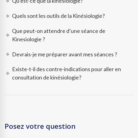
Qu'est-ce que la kinésiologie?
Quels sont les outils de la Kinésiologie?
Que peut-on attendre d’une séance de
Kinesiologie ?
Devrais-je me préparer avant mes séances ?
Existe-t-il des contre-indications pour aller en
consultation de kinésiologie?
Posez votre question