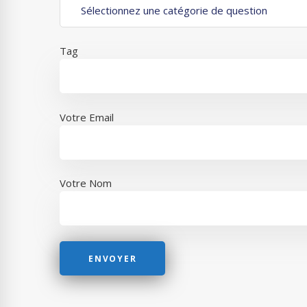
Tag
Votre Email
Votre Nom