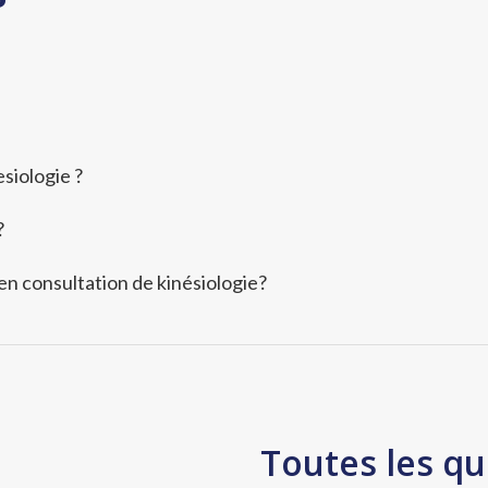
siologie ?
?
 en consultation de kinésiologie?
Toutes les qu