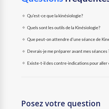
Qu'est-ce que la kinésiologie?
Quels sont les outils de la Kinésiologie?
Que peut-on attendre d’une séance de Kine
Devrais-je me préparer avant mes séances 
Existe-t-il des contre-indications pour aller
Posez votre question