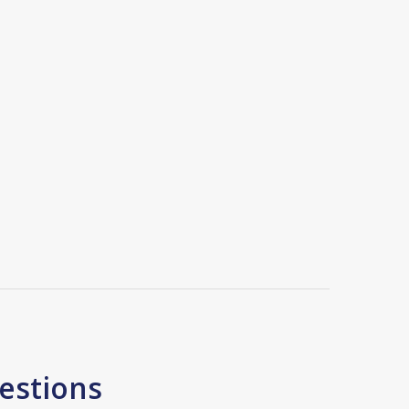
estions