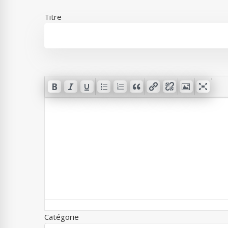
Titre
Catégorie