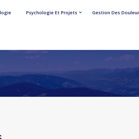
logie
Psychologie Et Projets
Gestion Des Douleur
s