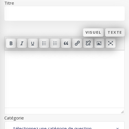
Titre
VISUEL
TEXTE
Catégorie