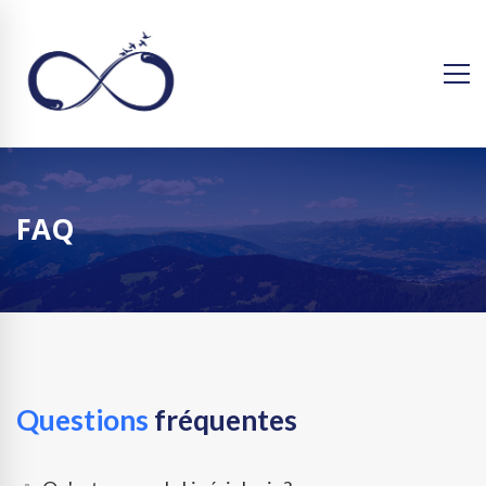
FAQ
Questions
fréquentes