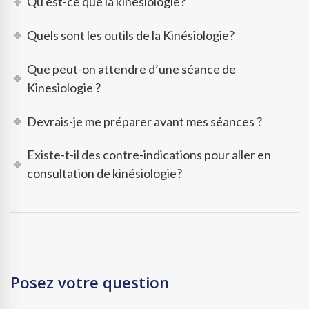
Qu'est-ce que la kinésiologie?
Quels sont les outils de la Kinésiologie?
Que peut-on attendre d’une séance de
Kinesiologie ?
Devrais-je me préparer avant mes séances ?
Existe-t-il des contre-indications pour aller en
consultation de kinésiologie?
Posez votre question