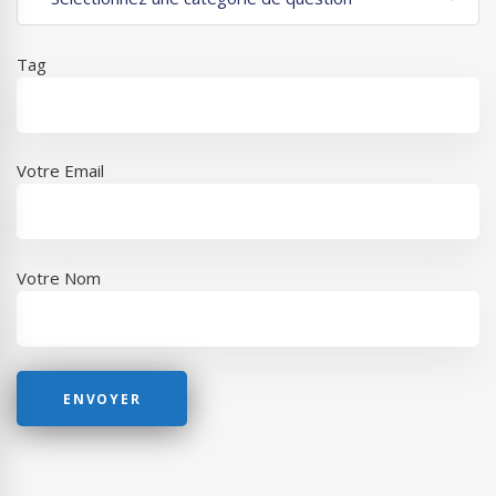
Tag
Votre Email
Votre Nom