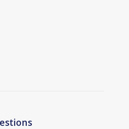
estions