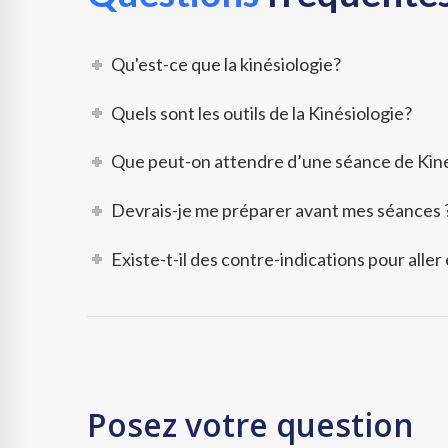
Qu'est-ce que la kinésiologie?
Quels sont les outils de la Kinésiologie?
Que peut-on attendre d’une séance de Kine
Devrais-je me préparer avant mes séances 
Existe-t-il des contre-indications pour aller
Posez votre question