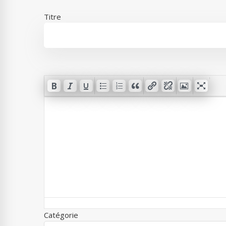
Titre
Catégorie