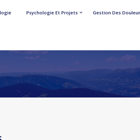
logie
Psychologie Et Projets
Gestion Des Douleur
s