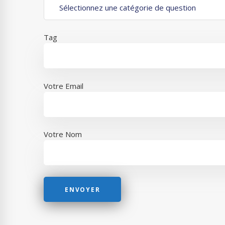
Tag
Votre Email
Votre Nom