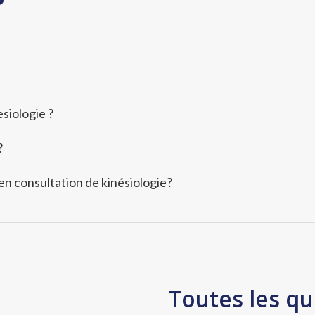
siologie ?
?
 en consultation de kinésiologie?
Toutes les qu