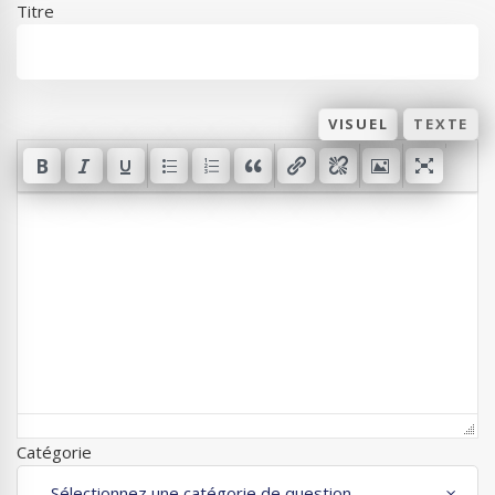
Titre
VISUEL
TEXTE
Catégorie