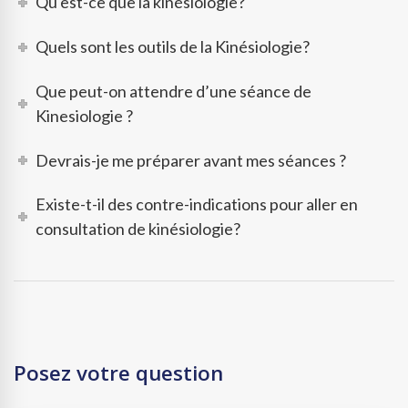
Qu'est-ce que la kinésiologie?
Quels sont les outils de la Kinésiologie?
Que peut-on attendre d’une séance de
Kinesiologie ?
Devrais-je me préparer avant mes séances ?
Existe-t-il des contre-indications pour aller en
consultation de kinésiologie?
Posez votre question