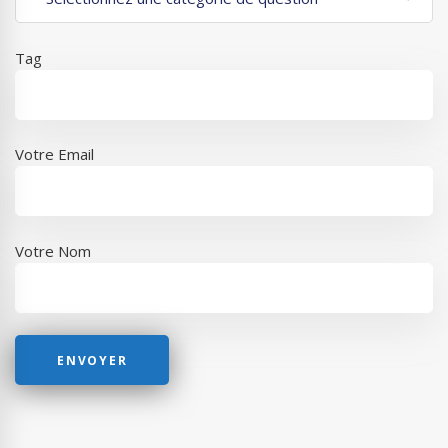
Tag
Votre Email
Votre Nom