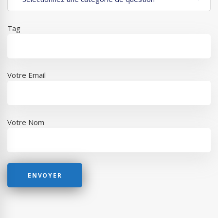
Tag
Votre Email
Votre Nom