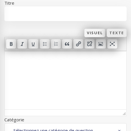
Titre
VISUEL
TEXTE
Catégorie