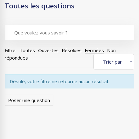
Toutes les questions
Filtre:
Toutes
Ouvertes
Résolues
Fermées
Non
répondues
Désolé, votre filtre ne retourne aucun résultat
Poser une question