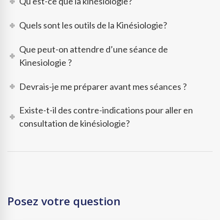
Qu'est-ce que la kinésiologie?
Quels sont les outils de la Kinésiologie?
Que peut-on attendre d’une séance de
Kinesiologie ?
Devrais-je me préparer avant mes séances ?
Existe-t-il des contre-indications pour aller en
consultation de kinésiologie?
Posez votre question