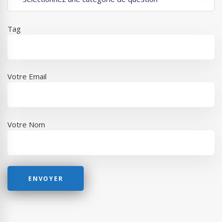
Tag
Votre Email
Votre Nom