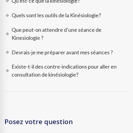
Qu'est-ce que la kinésiologie?
Quels sont les outils de la Kinésiologie?
Que peut-on attendre d’une séance de
Kinesiologie ?
Devrais-je me préparer avant mes séances ?
Existe-t-il des contre-indications pour aller en
consultation de kinésiologie?
Posez votre question