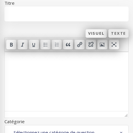
Titre
VISUEL
TEXTE
Catégorie