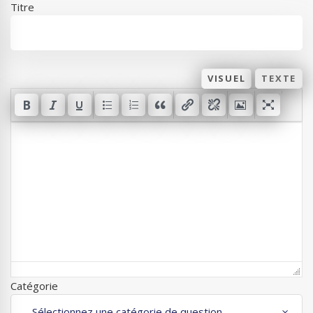
Titre
VISUEL
TEXTE
Catégorie