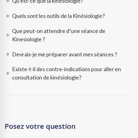
Qu'est-ce que la kinésiologie?
Quels sont les outils de la Kinésiologie?
Que peut-on attendre d’une séance de
Kinesiologie ?
Devrais-je me préparer avant mes séances ?
Existe-t-il des contre-indications pour aller en
consultation de kinésiologie?
Posez votre question