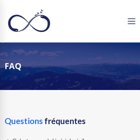
FAQ
Questions
fréquentes