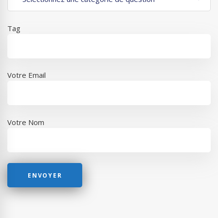
Tag
Votre Email
Votre Nom