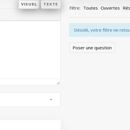
VISUEL
TEXTE
Filtre:
Toutes
Ouvertes
Rés
Désolé, votre filtre ne reto
Poser une question