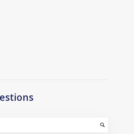
estions