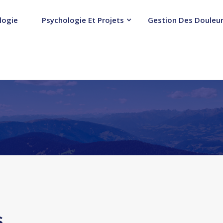
logie
Psychologie Et Projets
Gestion Des Douleur
s