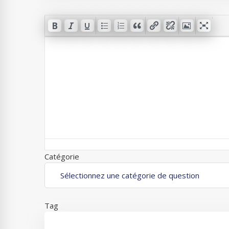
Catégorie
Tag