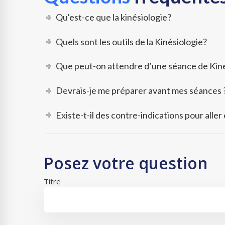
Qu'est-ce que la kinésiologie?
Quels sont les outils de la Kinésiologie?
Que peut-on attendre d’une séance de Kine
Devrais-je me préparer avant mes séances 
Existe-t-il des contre-indications pour aller
Posez votre question
Titre