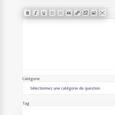
Catégorie
Tag