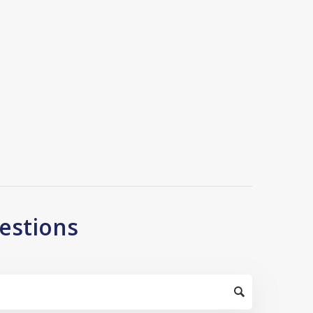
estions