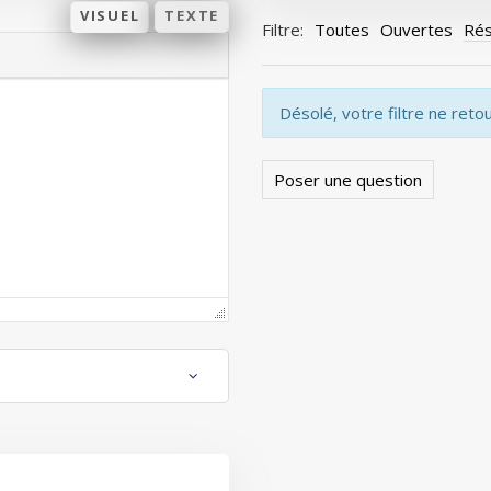
VISUEL
TEXTE
Filtre:
Toutes
Ouvertes
Rés
Désolé, votre filtre ne reto
Poser une question