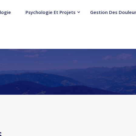
logie
Psychologie Et Projets
Gestion Des Douleur
s