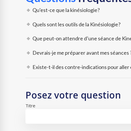
Qu'est-ce que la kinésiologie?
Quels sont les outils de la Kinésiologie?
Que peut-on attendre d’une séance de Kine
Devrais-je me préparer avant mes séances 
Existe-t-il des contre-indications pour aller
Posez votre question
Titre