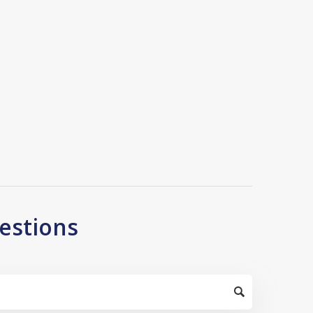
estions