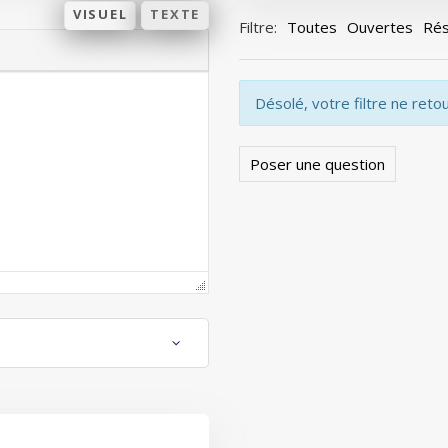
VISUEL
TEXTE
Filtre:
Toutes
Ouvertes
Rés
Désolé, votre filtre ne reto
Poser une question