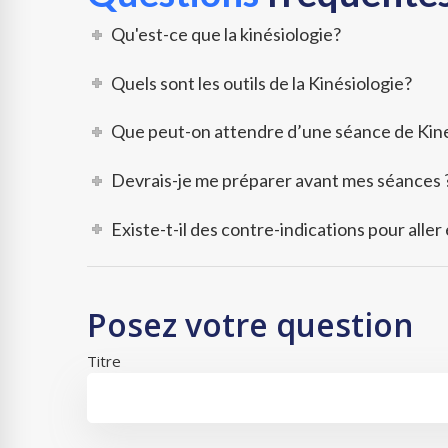
Qu'est-ce que la kinésiologie?
Quels sont les outils de la Kinésiologie?
Que peut-on attendre d’une séance de Kine
Devrais-je me préparer avant mes séances 
Existe-t-il des contre-indications pour aller
Posez votre question
Titre