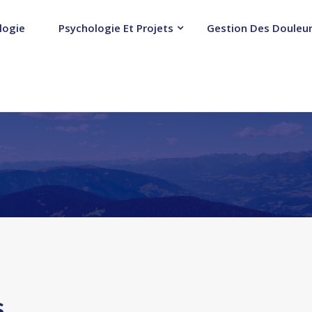
logie
Psychologie Et Projets
Gestion Des Douleur
s