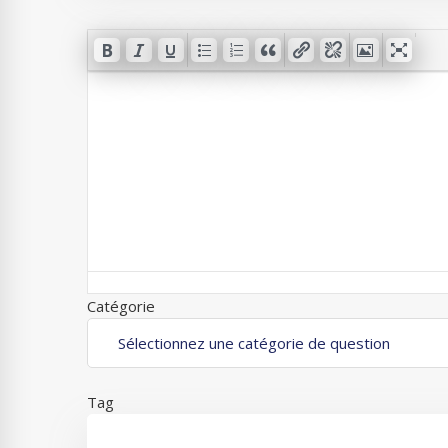
Catégorie
Tag