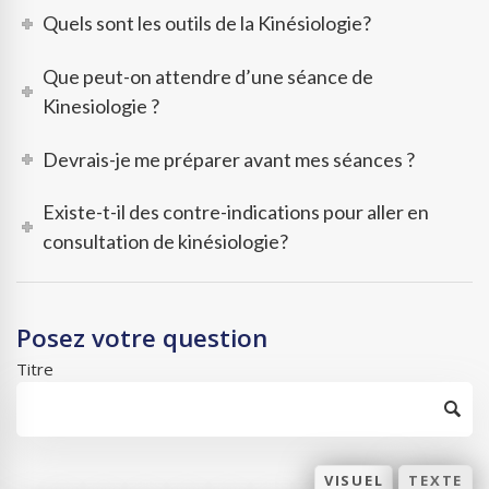
Quels sont les outils de la Kinésiologie?
Que peut-on attendre d’une séance de
Kinesiologie ?
Devrais-je me préparer avant mes séances ?
Existe-t-il des contre-indications pour aller en
consultation de kinésiologie?
Posez votre question
Titre
VISUEL
TEXTE