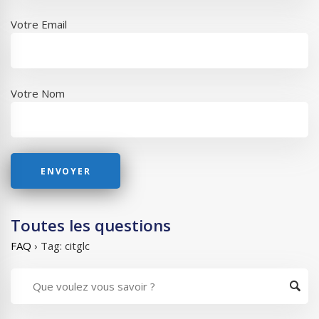
Votre Email
Votre Nom
Toutes les questions
FAQ
›
Tag: citglc