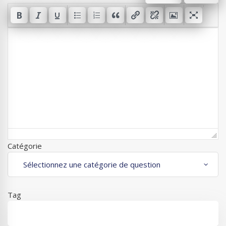
Catégorie
Tag