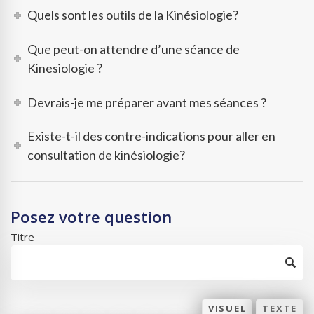
Quels sont les outils de la Kinésiologie?
Que peut-on attendre d’une séance de
Kinesiologie ?
Devrais-je me préparer avant mes séances ?
Existe-t-il des contre-indications pour aller en
consultation de kinésiologie?
Posez votre question
Titre
VISUEL
TEXTE