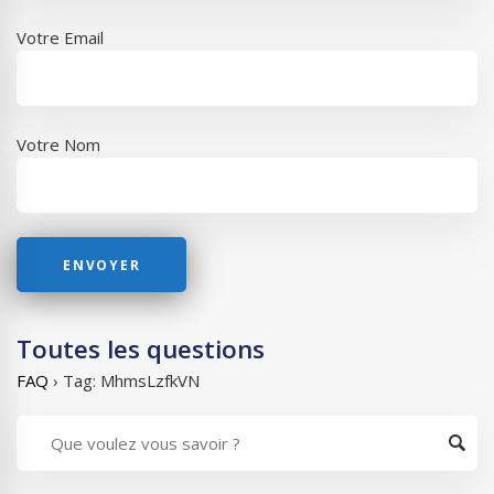
Votre Email
Votre Nom
Toutes les questions
FAQ
›
Tag: MhmsLzfkVN