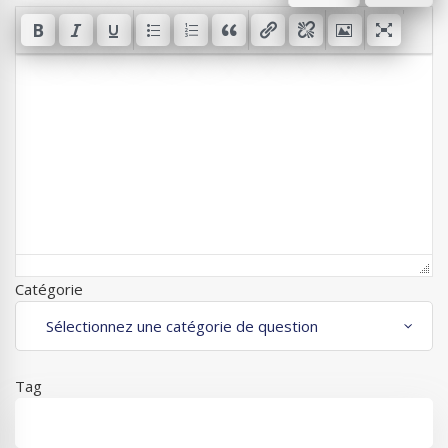
Catégorie
Tag