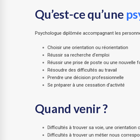
Qu’est-ce qu’une
ps
Psychologue diplômée accompagnant les personnes 
Choisir une orientation ou réorientation
Réussir sa recherche d’emploi
Réussir une prise de poste ou une nouvelle f
Résoudre des difficultés au travail
Prendre une décision professionnelle
Se préparer à une cessation d’activité
Quand venir ?
Difficultés à trouver sa voie, une orientation
Difficultés à trouver un métier nous corresp