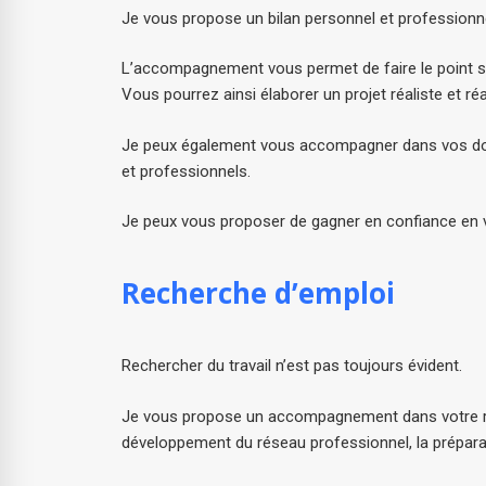
Je vous propose un bilan personnel et professionne
L’accompagnement vous permet de faire le point su
Vous pourrez ainsi élaborer un projet réaliste et ré
Je peux également vous accompagner dans vos doss
et professionnels.
Je peux vous proposer de gagner en confiance en 
Recherche d’emploi
Rechercher du travail n’est pas toujours évident.
Je vous propose un accompagnement dans votre rech
développement du réseau professionnel, la prépara