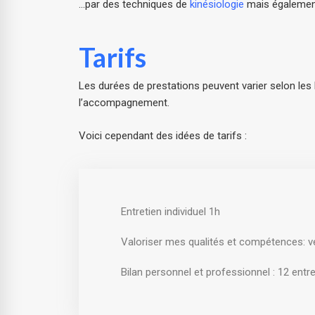
…par des techniques de
kinésiologie
mais également
Tarifs
Les durées de prestations peuvent varier selon les
l’accompagnement.
Voici cependant des idées de tarifs :
Entretien individuel 1h
Valoriser mes qualités et compétences: véri
Bilan personnel et professionnel : 12 entr