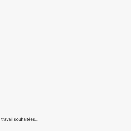
e travail souhaitées…