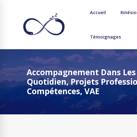
Accueil
Kinésio
Témoignages
Accompagnement Dans Les D
Quotidien, Projets Professio
Compétences, VAE