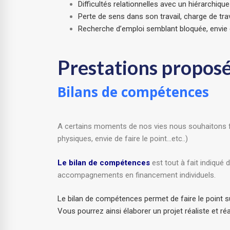
Difficultés relationnelles avec un hiérarchiqu
Perte de sens dans son travail, charge de trava
Recherche d’emploi semblant bloquée, envie d
Prestations proposé
Bilans de compétences
A certains moments de nos vies nous souhaitons fair
physiques, envie de faire le point…etc..)
Le bilan de compétences
est tout à fait indiqué
accompagnements en financement individuels.
Le bilan de compétences permet de faire le point s
Vous pourrez ainsi élaborer un projet réaliste et ré