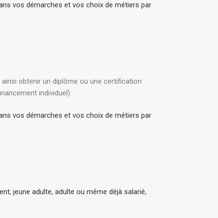
 dans vos démarches et vos choix de métiers par
 ainsi obtenir un diplôme ou une certification
nancement individuel)
 dans vos démarches et vos choix de métiers par
t, jeune adulte, adulte ou même déjà salarié,