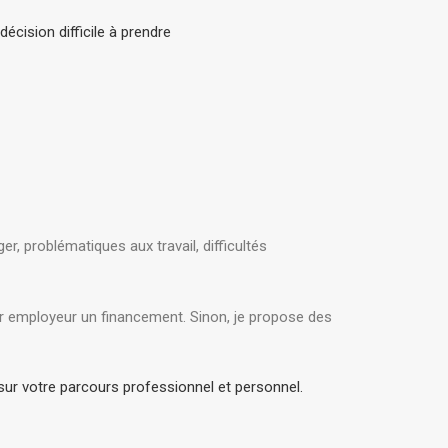
décision difficile à prendre
, problématiques aux travail, difficultés
er employeur un financement. Sinon, je propose des
sur votre parcours professionnel et personnel.