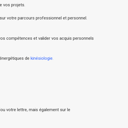
e vos projets.
sur votre parcours professionnel et personnel.
vos compétences et valider vos acquis personnels
énergétiques de
kinésiologie.
u votre lettre, mais également sur le