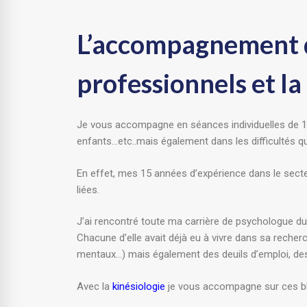
L’accompagnement da
professionnels et la
Je vous accompagne en séances individuelles de 1h d
enfants…etc..mais également dans les difficultés qu
En effet, mes 15 années d’expérience dans le secteur
liées.
J’ai rencontré toute ma carrière de psychologue du 
Chacune d’elle avait déjà eu à vivre dans sa recher
mentaux…) mais également des deuils d’emploi, des
Avec la
kinésiologie
je vous accompagne sur ces blo