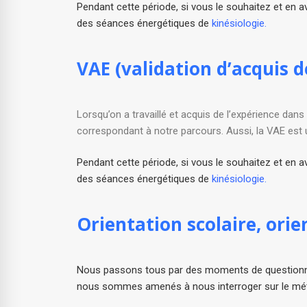
Pendant cette période, si vous le souhaitez et en
des séances énergétiques de
kinésiologie.
VAE (validation d’acquis d
Lorsqu’on a travaillé et acquis de l’expérience dans
correspondant à notre parcours. Aussi, la VAE es
Pendant cette période, si vous le souhaitez et en
des séances énergétiques de
kinésiologie.
Orientation scolaire, orie
Nous passons tous par des moments de questionneme
nous sommes amenés à nous interroger sur le métie