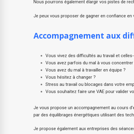
Nous pourrons également élargir vos pistes de reche
Je peux vous proposer de gagner en confiance en 
Accompagnement aux diffi
Vous vivez des difficultés au travail et cell
Vous avez parfois du mal à vous concentrer
Vous avez du mal à travailler en équipe ?
Vous hésitez à changer ?
Stress au travail ou blocages dans votre emp
Vous souhaitez faire une VAE pour valider v
Je vous propose un accompagnement au cours d’ent
par des équilibrages énergétiques utilisant des tec
Je propose également aux entreprises des séances 