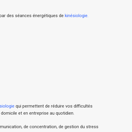
 par des séances énergétiques de
kinésiologie
.
siologie
qui permettent de réduire vos difficultés
domicile et en entreprise au quotidien.
munication, de concentration, de gestion du stress