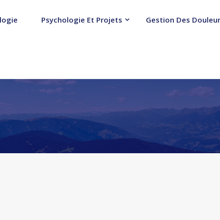
logie
Psychologie Et Projets
Gestion Des Douleur