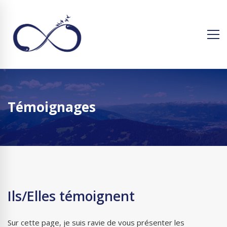
Témoignages
Ils/Elles témoignent
Sur cette page, je suis ravie de vous présenter les