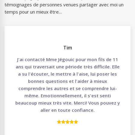
témoignages de personnes venues partager avec moi un
temps pour un mieux être…
Tim
J'ai contacté Mme Jégouic pour mon fils de 11
ans qui traversait une période très difficile. Elle
a su l'écouter, le mettre à l'aise, lui poser les
bonnes questions et l'aider à mieux
comprendre les autres et se comprendre lui-
même. Emotionnellement, il s'est senti
beaucoup mieux très vite. Merci! Vous pouvez y
aller en toute confiance.