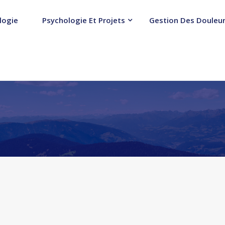
logie
Psychologie Et Projets
Gestion Des Douleur