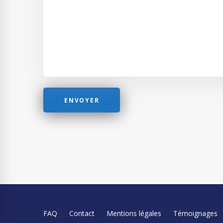
FAQ
Contact
Mentions légales
Témoignages