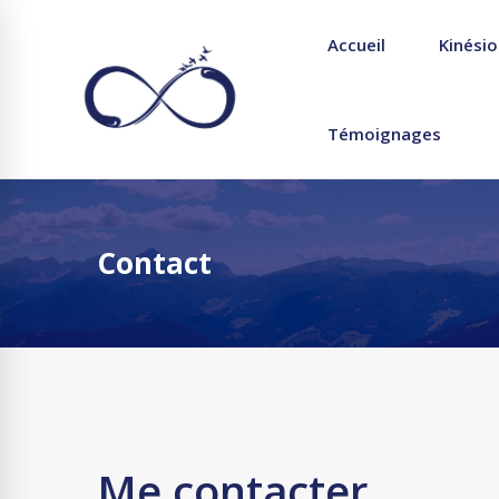
Accueil
Kinésio
Témoignages
Contact
Me contacter