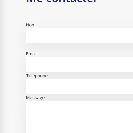
Nom
Email
Téléphone
Message