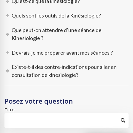
Qu'est-ce que la kinésiologie?
Quels sont les outils de la Kinésiologie?
Que peut-on attendre d’une séance de
Kinesiologie ?
Devrais-je me préparer avant mes séances ?
Existe-t-il des contre-indications pour aller en
consultation de kinésiologie?
Posez votre question
Titre