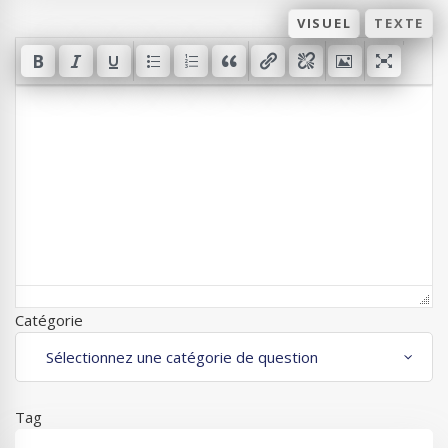
VISUEL
TEXTE
Catégorie
Tag