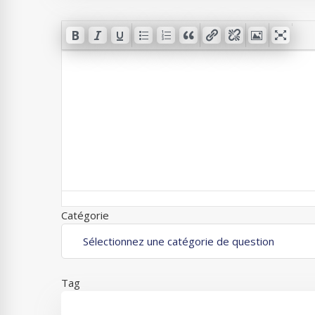
Catégorie
Tag