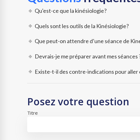
Qu'est-ce que la kinésiologie?
Quels sont les outils de la Kinésiologie?
Que peut-on attendre d’une séance de Kine
Devrais-je me préparer avant mes séances 
Existe-t-il des contre-indications pour aller
Posez votre question
Titre