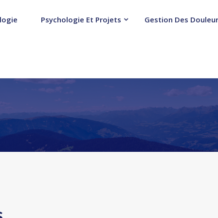
logie
Psychologie Et Projets
Gestion Des Douleur
s