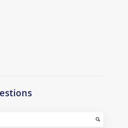
estions