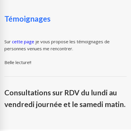
Témoignages
Sur
cette page
je vous propose les témoignages de
personnes venues me rencontrer.
Belle lecture!!
Consultations sur RDV du lundi au
vendredi journée et le samedi matin.