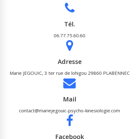
Tél.
06.77.75.60.60
Adresse
Marie JEGOUIC, 3 ter rue de lohigou 29860 PLABENNEC
Mail
contact@mariejegouic-psycho-kinesiologie.com
Facebook