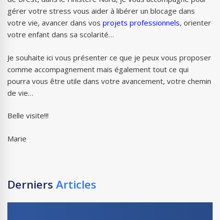
gérer votre stress vous aider à libérer un
blocage dans
votre vie, avancer dans vos
projets professionnels
, orienter
votre enfant dans sa scolarité…
J
e souhaite ici vous présenter ce que je peux vous proposer
comme accompagnement mais également tout ce qui
pourra vous être utile dans votre avancement, votre chemin
de vie…
Belle visite!!!
Marie
Derniers
Articles