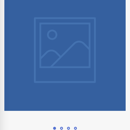
30 janvier 2019
Comment faciliter la communication