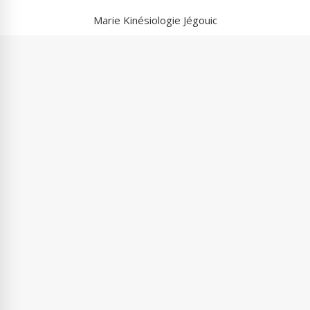
Marie Kinésiologie Jégouic