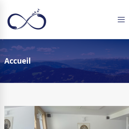
Accueil