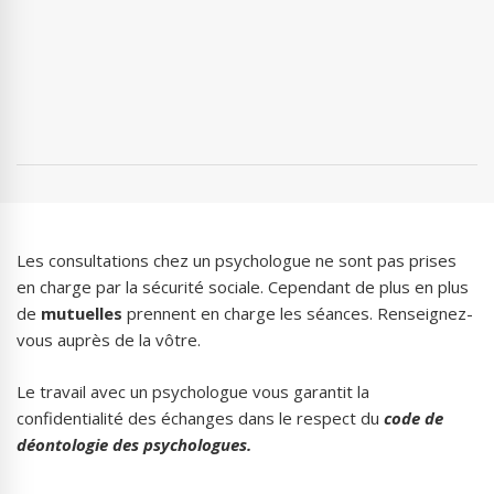
Les consultations chez un psychologue ne sont pas prises
en charge par la sécurité sociale. Cependant de plus en plus
de
mutuelles
prennent en charge les séances. Renseignez-
vous auprès de la vôtre.
Le travail avec un psychologue vous garantit la
confidentialité des échanges dans le respect du
code de
déontologie des psychologues
.