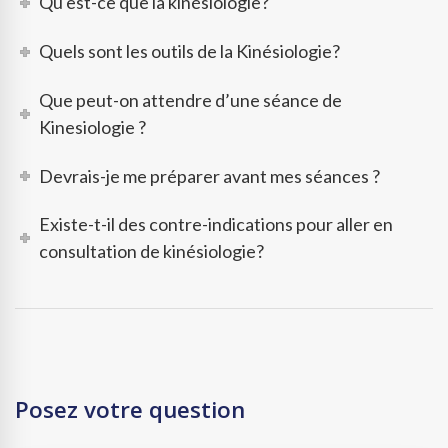
Qu'est-ce que la kinésiologie?
Quels sont les outils de la Kinésiologie?
Que peut-on attendre d’une séance de
Kinesiologie ?
Devrais-je me préparer avant mes séances ?
Existe-t-il des contre-indications pour aller en
consultation de kinésiologie?
Posez votre question