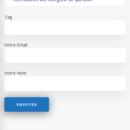
Tag
Votre Email
Votre Nom