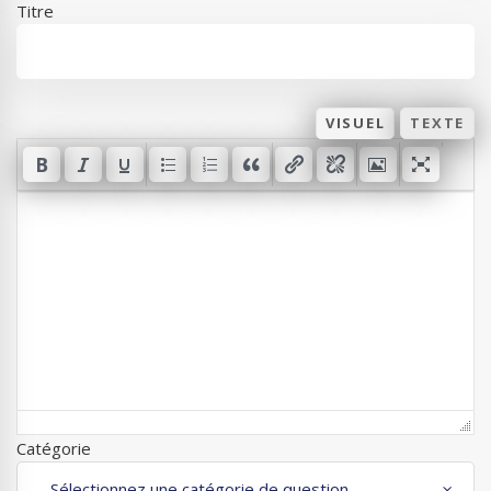
Titre
VISUEL
TEXTE
Catégorie