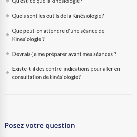
Qu'est-ce que la kinésiologie?
Quels sont les outils de la Kinésiologie?
Que peut-on attendre d’une séance de
Kinesiologie ?
Devrais-je me préparer avant mes séances ?
Existe-t-il des contre-indications pour aller en
consultation de kinésiologie?
Posez votre question