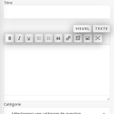
Titre
VISUEL
TEXTE
Catégorie