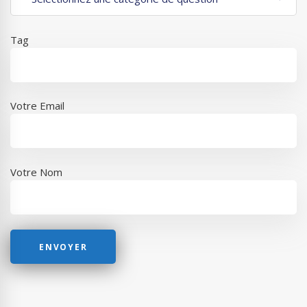
Tag
Votre Email
Votre Nom