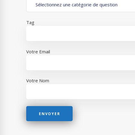
Tag
Votre Email
Votre Nom