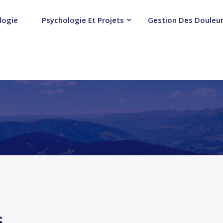
logie
Psychologie Et Projets
Gestion Des Douleur
s