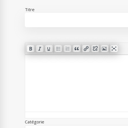
Titre
Catégorie