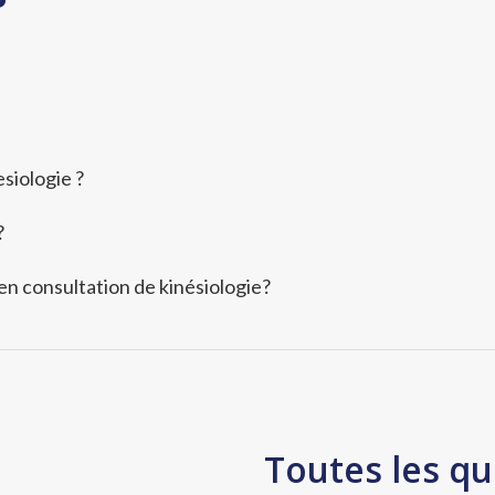
siologie ?
?
 en consultation de kinésiologie?
Toutes les qu