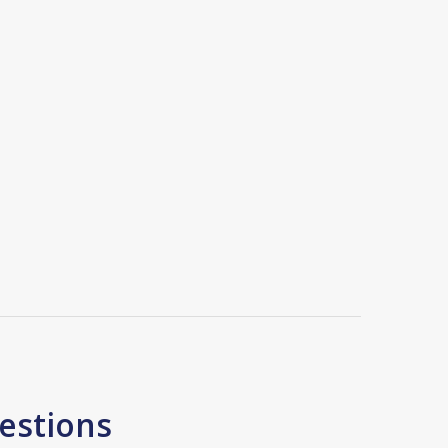
estions