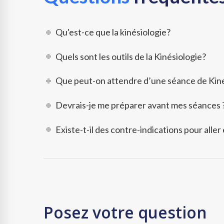
Qu'est-ce que la kinésiologie?
Quels sont les outils de la Kinésiologie?
Que peut-on attendre d’une séance de Kine
Devrais-je me préparer avant mes séances 
Existe-t-il des contre-indications pour aller
Posez votre question