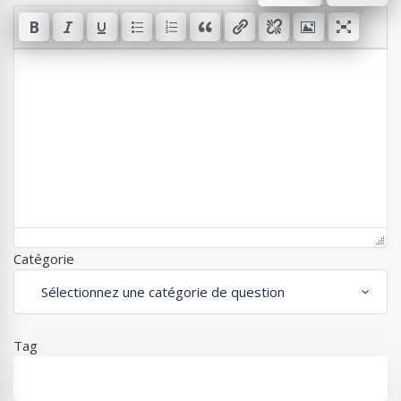
Catégorie
Tag